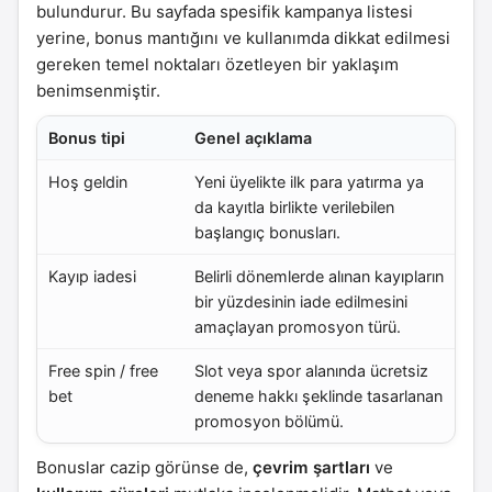
bulundurur. Bu sayfada spesifik kampanya listesi
yerine, bonus mantığını ve kullanımda dikkat edilmesi
gereken temel noktaları özetleyen bir yaklaşım
benimsenmiştir.
Bonus tipi
Genel açıklama
Hoş geldin
Yeni üyelikte ilk para yatırma ya
da kayıtla birlikte verilebilen
başlangıç bonusları.
Kayıp iadesi
Belirli dönemlerde alınan kayıpların
bir yüzdesinin iade edilmesini
amaçlayan promosyon türü.
Free spin / free
Slot veya spor alanında ücretsiz
bet
deneme hakkı şeklinde tasarlanan
promosyon bölümü.
Bonuslar cazip görünse de,
çevrim şartları
ve