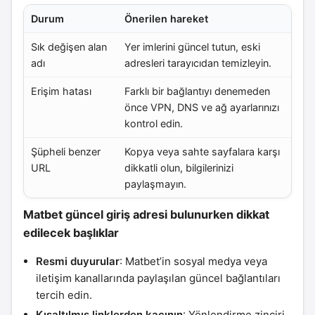
Durum
Önerilen hareket
Sık değişen alan
Yer imlerini güncel tutun, eski
adı
adresleri tarayıcıdan temizleyin.
Erişim hatası
Farklı bir bağlantıyı denemeden
önce VPN, DNS ve ağ ayarlarınızı
kontrol edin.
Şüpheli benzer
Kopya veya sahte sayfalara karşı
URL
dikkatli olun, bilgilerinizi
paylaşmayın.
Matbet güncel giriş adresi bulunurken dikkat
edilecek başlıklar
Resmi duyurular
: Matbet’in sosyal medya veya
iletişim kanallarında paylaşılan güncel bağlantıları
tercih edin.
Kısaltılmış linklerden kaçının
: Yönlendirme zinciri