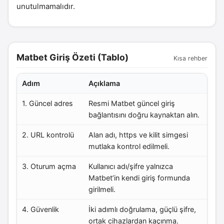
unutulmamalıdır.
Matbet Giriş Özeti (Tablo)
Kısa rehber
Adım
Açıklama
1. Güncel adres
Resmi Matbet güncel giriş
bağlantısını doğru kaynaktan alın.
2. URL kontrolü
Alan adı, https ve kilit simgesi
mutlaka kontrol edilmeli.
3. Oturum açma
Kullanıcı adı/şifre yalnızca
Matbet’in kendi giriş formunda
girilmeli.
4. Güvenlik
İki adımlı doğrulama, güçlü şifre,
ortak cihazlardan kaçınma.