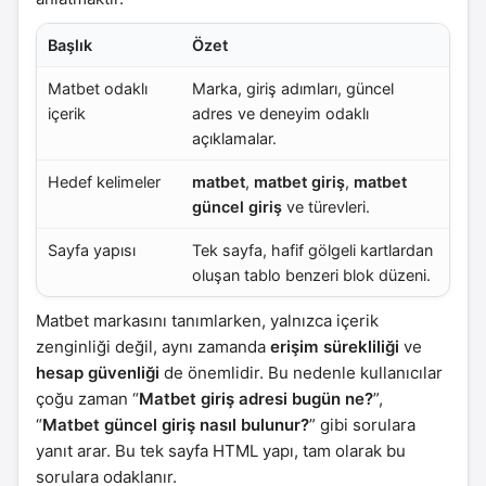
Başlık
Özet
Matbet odaklı
Marka, giriş adımları, güncel
içerik
adres ve deneyim odaklı
açıklamalar.
Hedef kelimeler
matbet
,
matbet giriş
,
matbet
güncel giriş
ve türevleri.
Sayfa yapısı
Tek sayfa, hafif gölgeli kartlardan
oluşan tablo benzeri blok düzeni.
Matbet markasını tanımlarken, yalnızca içerik
zenginliği değil, aynı zamanda
erişim sürekliliği
ve
hesap güvenliği
de önemlidir. Bu nedenle kullanıcılar
çoğu zaman “
Matbet giriş adresi bugün ne?
”,
“
Matbet güncel giriş nasıl bulunur?
” gibi sorulara
yanıt arar. Bu tek sayfa HTML yapı, tam olarak bu
sorulara odaklanır.