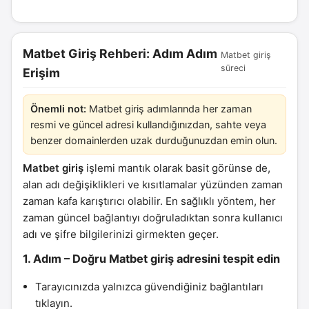
Matbet Giriş Rehberi: Adım Adım
Matbet giriş
süreci
Erişim
Önemli not:
Matbet giriş adımlarında her zaman
resmi ve güncel adresi kullandığınızdan, sahte veya
benzer domainlerden uzak durduğunuzdan emin olun.
Matbet giriş
işlemi mantık olarak basit görünse de,
alan adı değişiklikleri ve kısıtlamalar yüzünden zaman
zaman kafa karıştırıcı olabilir. En sağlıklı yöntem, her
zaman güncel bağlantıyı doğruladıktan sonra kullanıcı
adı ve şifre bilgilerinizi girmekten geçer.
1. Adım – Doğru Matbet giriş adresini tespit edin
Tarayıcınızda yalnızca güvendiğiniz bağlantıları
tıklayın.