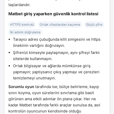
taşlardandır.
Matbet giriş yaparken güvenlik kontrol listesi
HTTPS kontrolü
Ortak cihazlardan kaçınma
Güçlü şifre
İki adımlı doğrulama
Tarayıcı adres çubuğunda kilit simgesini ve https
önekinin varlığını doğrulayın.
Şifrenizi kimseyle paylaşmayın, aynı şifreyi farklı
sitelerde kullanmayın.
Ortak bilgisayar ve ağlarda mümkünse giriş
yapmayın; yaptıysanız çıkış yapmayı ve çerezleri
temizlemeyi unutmayın.
Sorumlu oyun
tarafında ise; bütçe belirleme, kayıp
sınırı koyma, oyun sürelerini sınırlama gibi basit
görünen ama etkili adımlar ön plana çıkar. Her ne
kadar Matbet tarafında farklı araçlar sunulsa da, asıl
kontrolün oyuncunun kendisinde olduğu