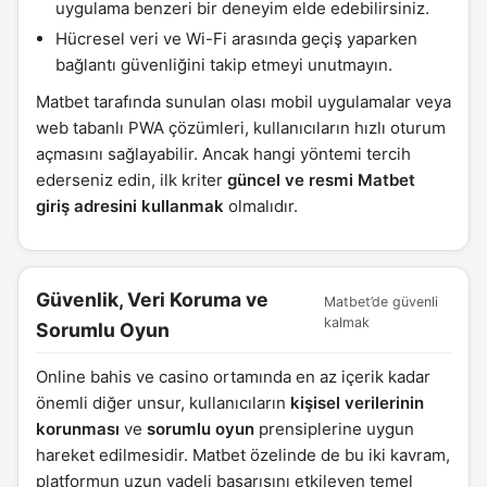
uygulama benzeri bir deneyim elde edebilirsiniz.
Hücresel veri ve Wi-Fi arasında geçiş yaparken
bağlantı güvenliğini takip etmeyi unutmayın.
Matbet tarafında sunulan olası mobil uygulamalar veya
web tabanlı PWA çözümleri, kullanıcıların hızlı oturum
açmasını sağlayabilir. Ancak hangi yöntemi tercih
ederseniz edin, ilk kriter
güncel ve resmi Matbet
giriş adresini kullanmak
olmalıdır.
Güvenlik, Veri Koruma ve
Matbet’de güvenli
kalmak
Sorumlu Oyun
Online bahis ve casino ortamında en az içerik kadar
önemli diğer unsur, kullanıcıların
kişisel verilerinin
korunması
ve
sorumlu oyun
prensiplerine uygun
hareket edilmesidir. Matbet özelinde de bu iki kavram,
platformun uzun vadeli başarısını etkileyen temel